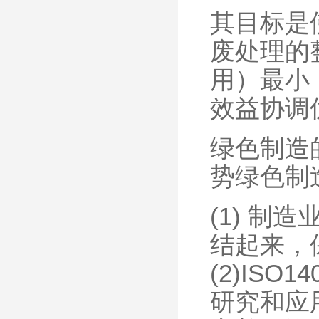
其目标是
废处理的
用）最小
效益协调
绿色制造
势绿色制
(1) 
结起来，
(2)IS
研究和应