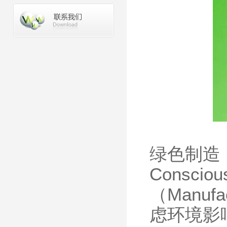
绿色制造，
Consci
（Manufa
虑环境影