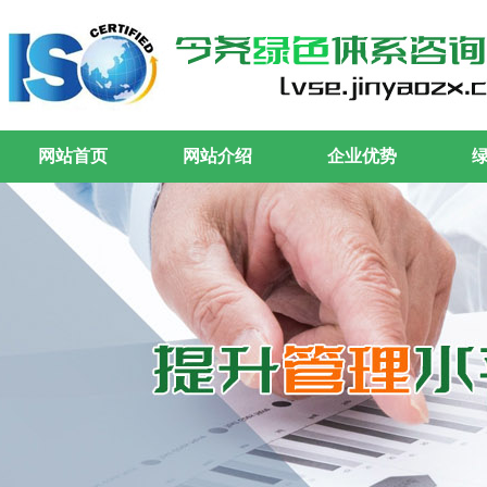
网站首页
网站介绍
企业优势